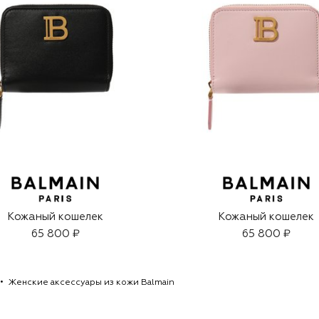
Кожаный кошелек
Кожаный кошелек
65 800 ₽
65 800 ₽
Женские аксессуары из кожи Balmain