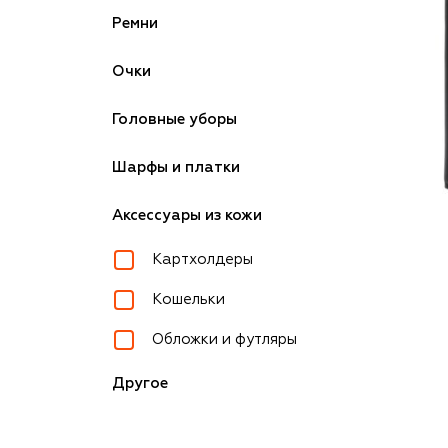
Ремни
Очки
Головные уборы
Шарфы и платки
Аксессуары из кожи
Картхолдеры
Кошельки
Обложки и футляры
Другое