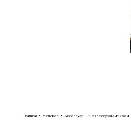
Главная
Женское
Аксессуары
Аксессуары из кожи