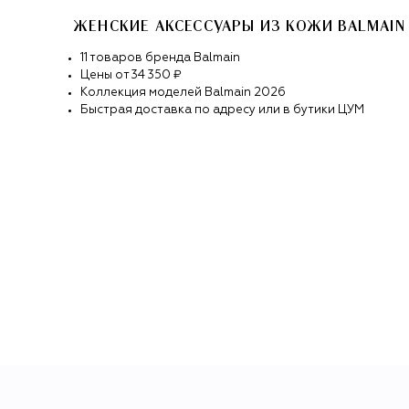
ЖЕНСКИЕ АКСЕССУАРЫ ИЗ КОЖИ BALMAIN
11
товаров
бренда
Balmain
Цены от
34 350 ₽
Коллекция моделей
Balmain
2026
Быстрая доставка по адресу или в бутики ЦУМ