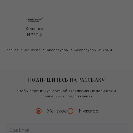
Кошелек
14 350 ₽
Главная
Женское
Аксессуары
Аксессуары из кожи
ПОДПИШИТЕСЬ НА РАССЫЛКУ
Чтобы первыми узнавать об эксклюзивных новинках и
специальных предложениях
Женское
Мужское