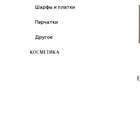
Шарфы и платки
Перчатки
Другое
КОСМЕТИКА