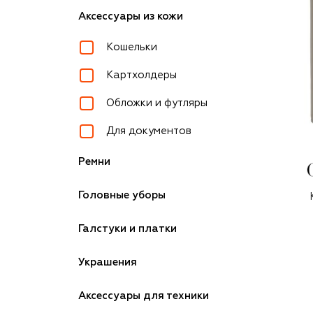
Аксессуары из кожи
Кошельки
Картхолдеры
Обложки и футляры
Для документов
Ремни
Головные уборы
Галстуки и платки
Украшения
Аксессуары для техники