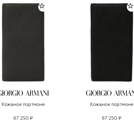
Кожаное портмоне
Кожаное портмоне
67 250 ₽
67 250 ₽