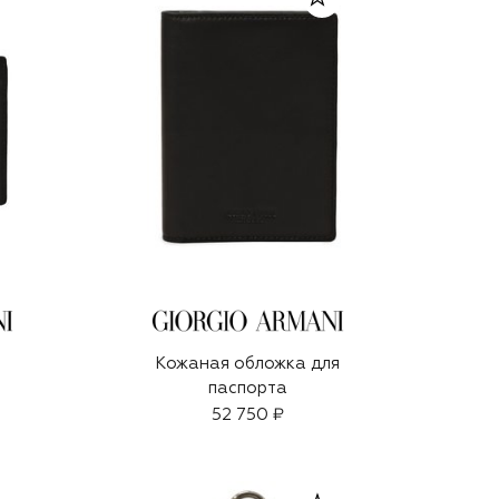
Кожаная обложка для
паспорта
52 750 ₽