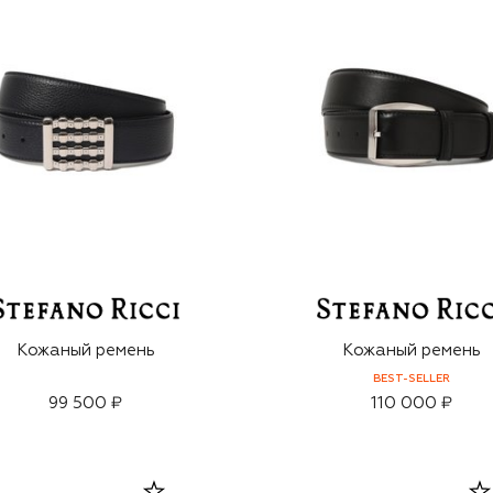
Кожаный ремень
Кожаный ремень
BEST-SELLER
99 500 ₽
110 000 ₽