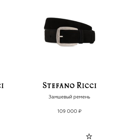
Замшевый ремень
109 000 ₽