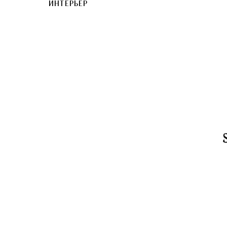
ИНТЕРЬЕР