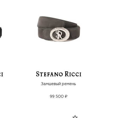
Замшевый ремень
99 500 ₽