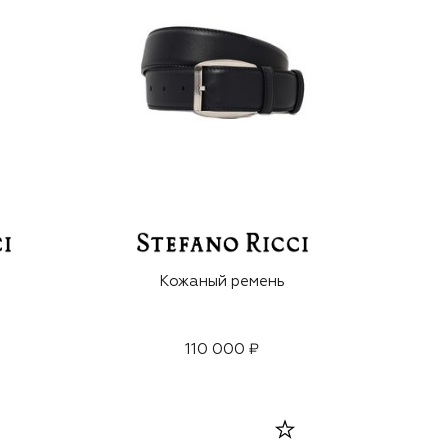
Кожаный ремень
110 000 ₽