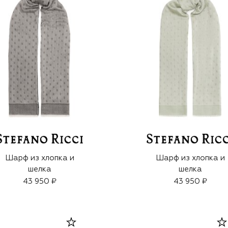
Шарф из хлопка и
Шарф из хлопка и
шелка
шелка
43 950 ₽
43 950 ₽