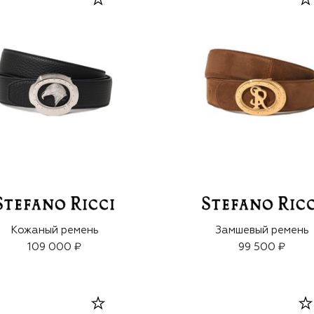
Кожаный ремень
Замшевый ремень
109 000 ₽
99 500 ₽