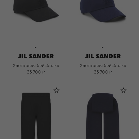
Хлопковая бейсболка
Хлопковая бейсболка
35 700 ₽
35 700 ₽