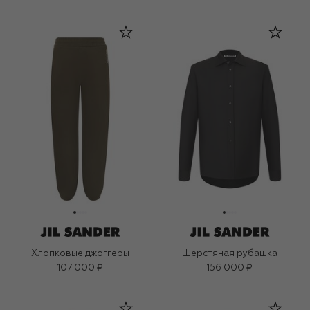
Хлопковые джоггеры
Шерстяная рубашка
107 000 ₽
156 000 ₽