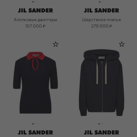
Хлопковые джоггеры
Шерстяное платье
107 000 ₽
279 000 ₽