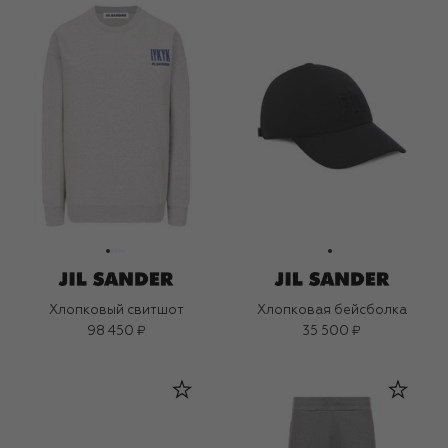
Хлопковый свитшот
Хлопковая бейсболка
98 450 ₽
35 500 ₽