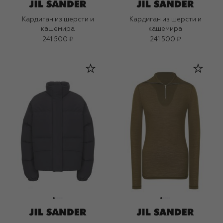
Кардиган из шерсти и
Кардиган из шерсти и
кашемира
кашемира
241 500 ₽
241 500 ₽