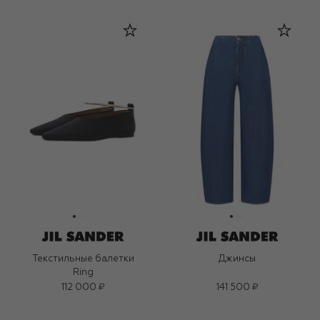
Текстильные балетки
Джинсы
Ring
112 000 ₽
141 500 ₽