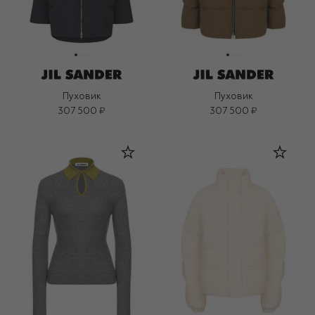
Пуховик
Пуховик
307 500 ₽
307 500 ₽