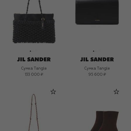
Сумка Tangle
Сумка Tangle
133 000 ₽
95 600 ₽