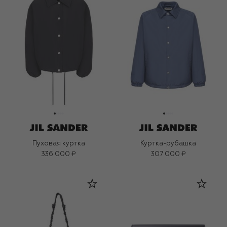
Пуховая куртка
Куртка-рубашка
336 000 ₽
307 000 ₽