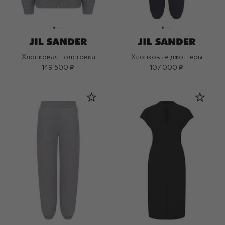
Хлопковая толстовка
Хлопковые джоггеры
149 500 ₽
107 000 ₽