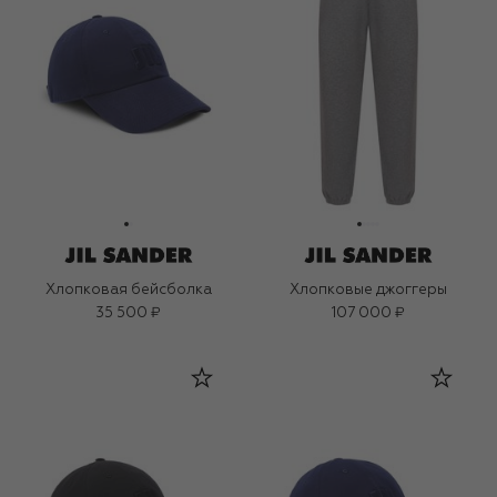
Хлопковая бейсболка
Хлопковые джоггеры
35 500 ₽
107 000 ₽