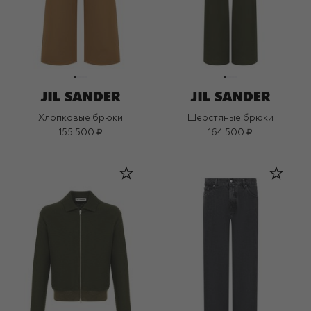
Хлопковые брюки
Шерстяные брюки
155 500 ₽
164 500 ₽