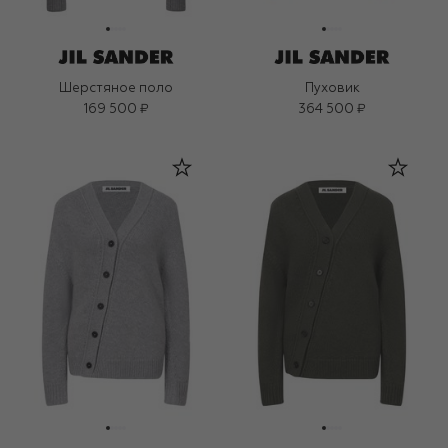
Шерстяное поло
Пуховик
169 500 ₽
364 500 ₽