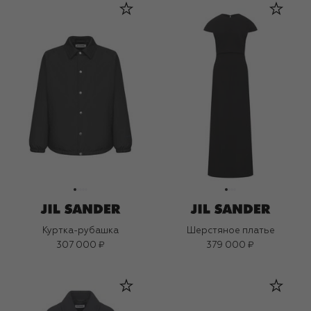
Куртка-рубашка
Шерстяное платье
307 000 ₽
379 000 ₽