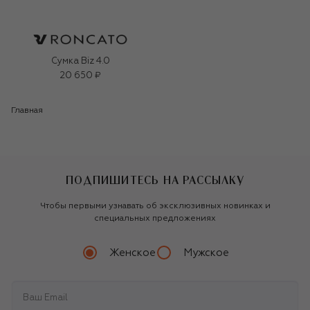
Сумка Biz 4.0
20 650 ₽
Главная
ПОДПИШИТЕСЬ НА РАССЫЛКУ
Чтобы первыми узнавать об эксклюзивных новинках и
специальных предложениях
Женское
Мужское