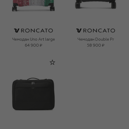
Чемодан Uno Art large
Чемодан Double Pr
64 900 ₽
58 900 ₽