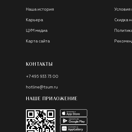
Наша история
Условия
Карьера
Скидка н
ЦУМ медиа
Политик
Карта сайта
Рекомен
КОНТАКТЫ
+7 495 933 73 00
hotline@tsum.ru
НАШЕ ПРИЛОЖЕНИЕ