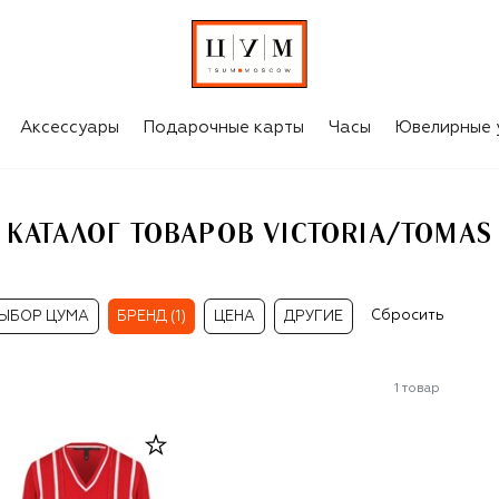
Аксессуары
Подарочные карты
Часы
Ювелирные 
КАТАЛОГ ТОВАРОВ VICTORIA/TOMAS
Сбросить
ЫБОР ЦУМА
БРЕНД (1)
ЦЕНА
ДРУГИЕ
1
товар