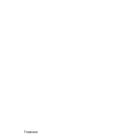
Главная