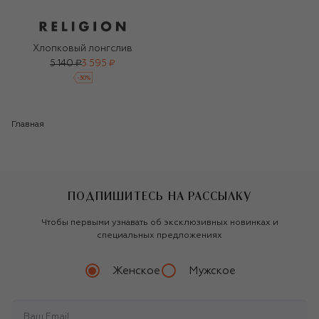
Хлопковый лонгслив
5 140 ₽
3 595 ₽
-
30
%
Главная
ПОДПИШИТЕСЬ НА РАССЫЛКУ
Чтобы первыми узнавать об эксклюзивных новинках и
специальных предложениях
Женское
Мужское