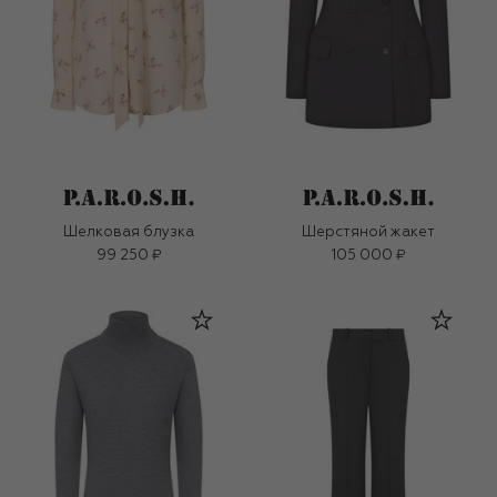
Шелковая блузка
Шерстяной жакет
99 250 ₽
105 000 ₽