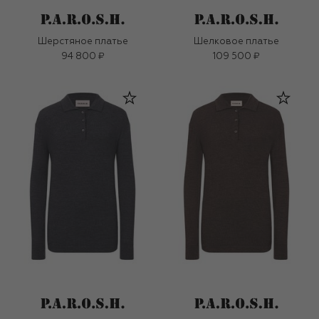
Шерстяное платье
Шелковое платье
94 800 ₽
109 500 ₽