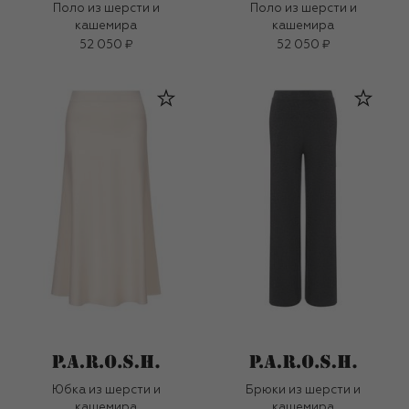
Поло из шерсти и
Поло из шерсти и
кашемира
кашемира
52 050 ₽
52 050 ₽
Юбка из шерсти и
Брюки из шерсти и
кашемира
кашемира