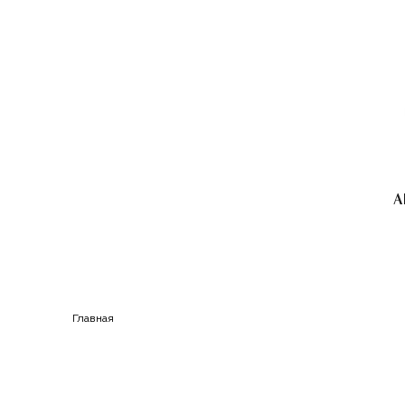
Главная