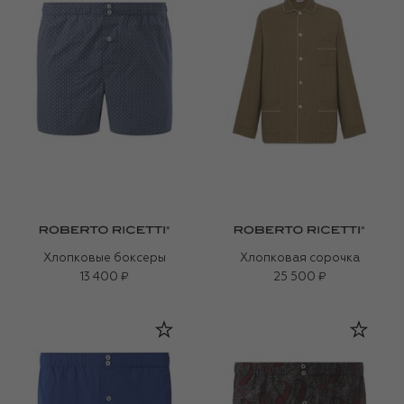
Хлопковые боксеры
Хлопковая сорочка
13 400 ₽
25 500 ₽