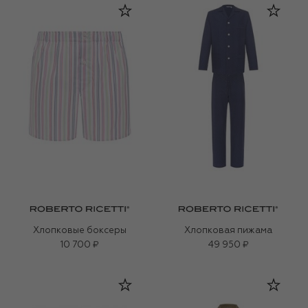
Хлопковые боксеры
Хлопковая пижама
10 700 ₽
49 950 ₽