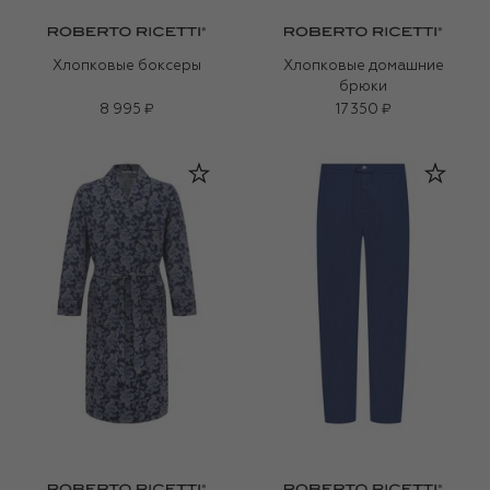
Хлопковые боксеры
Хлопковые домашние
брюки
8 995 ₽
17 350 ₽