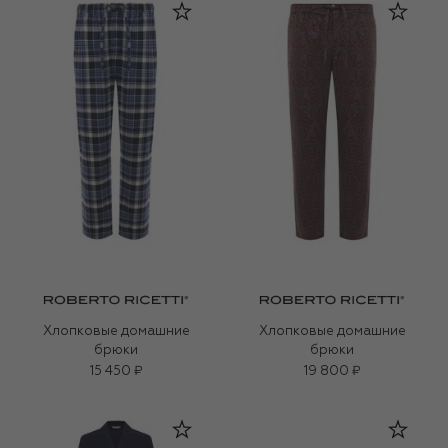
Хлопковые домашние
Хлопковые домашние
брюки
брюки
15 450 ₽
19 800 ₽