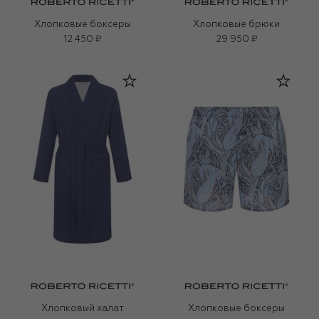
Хлопковые боксеры
Хлопковые брюки
12 450 ₽
29 950 ₽
Хлопковый халат
Хлопковые боксеры