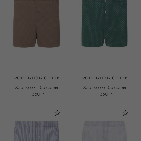
Хлопковые боксеры
Хлопковые боксеры
11 350 ₽
11 350 ₽