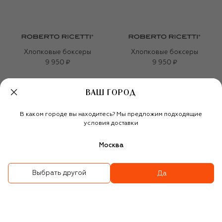
Хлопковые боксеры
Хлопковые боксеры
9 950 ₽
9 950 ₽
ВАШ ГОРОД
В каком городе вы находитесь? Мы предложим подходящие
условия доставки
Москва
Выбрать другой
Да