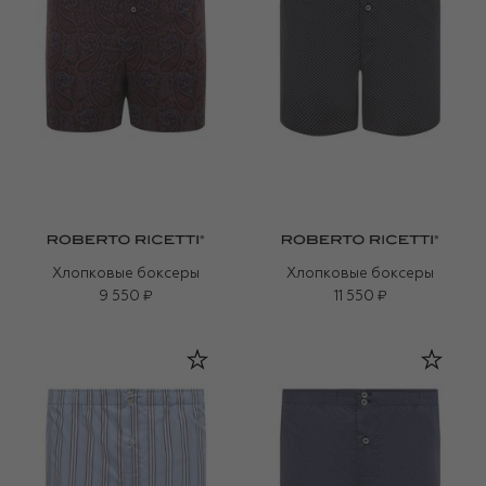
Хлопковые боксеры
Хлопковые боксеры
9 550 ₽
11 550 ₽