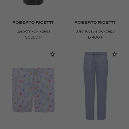
Шерстяной халат
Хлопковые боксеры
96 350 ₽
13 400 ₽