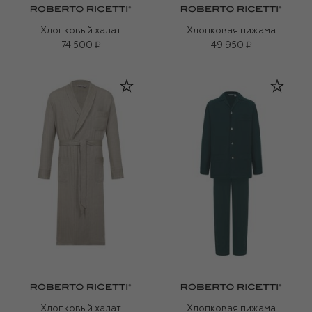
Хлопковый халат
Хлопковая пижама
74 500 ₽
49 950 ₽
Хлопковый халат
Хлопковая пижама