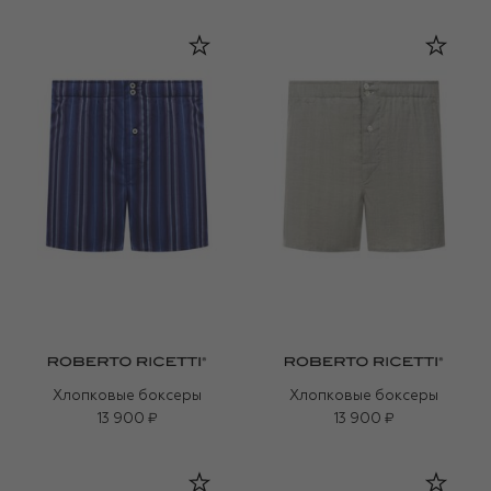
Хлопковые боксеры
Хлопковые боксеры
13 900 ₽
13 900 ₽