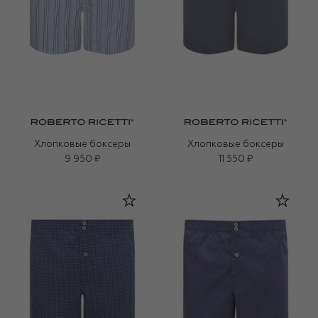
Хлопковые боксеры
Хлопковые боксеры
9 950 ₽
11 550 ₽