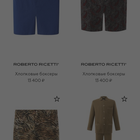
Хлопковые боксеры
Хлопковые боксеры
13 400 ₽
13 400 ₽