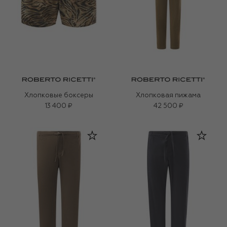
Хлопковые боксеры
Хлопковая пижама
13 400 ₽
42 500 ₽