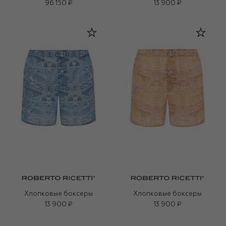
96 150 ₽
13 900 ₽
Хлопковые боксеры
Хлопковые боксеры
13 900 ₽
13 900 ₽