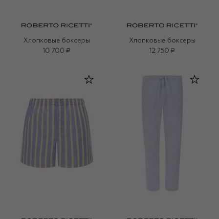
Хлопковые боксеры
Хлопковые боксеры
10 700 ₽
12 750 ₽