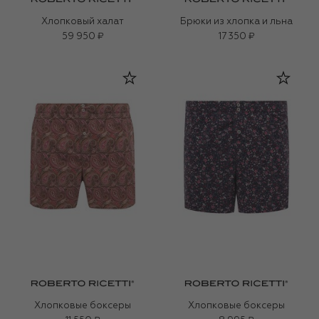
Хлопковый халат
Брюки из хлопка и льна
59 950 ₽
17 350 ₽
Хлопковые боксеры
Хлопковые боксеры