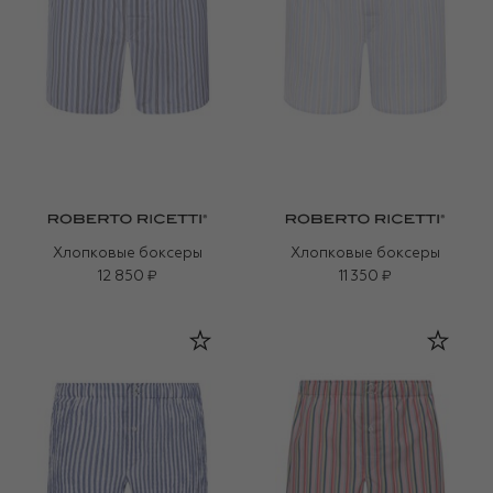
Хлопковые боксеры
Хлопковые боксеры
12 850 ₽
11 350 ₽