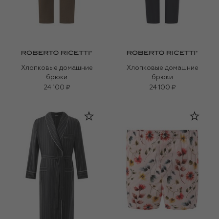
Хлопковые домашние
Хлопковые домашние
брюки
брюки
24 100 ₽
24 100 ₽