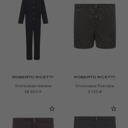
Хлопковая пижама
Хлопковые боксеры
38 900 ₽
9 550 ₽