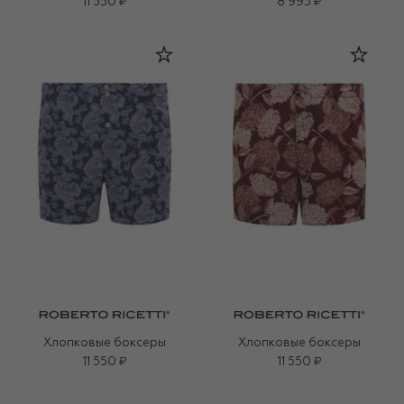
11 550 ₽
8 995 ₽
Хлопковые боксеры
Хлопковые боксеры
11 550 ₽
11 550 ₽