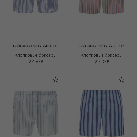
Хлопковые боксеры
Хлопковые боксеры
12 450 ₽
12 750 ₽