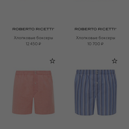
Хлопковые боксеры
Хлопковые боксеры
12 450 ₽
10 700 ₽