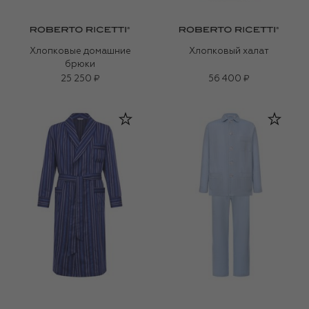
Хлопковые домашние
Хлопковый халат
брюки
25 250 ₽
56 400 ₽