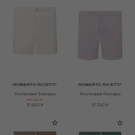
Хлопковые боксеры
Хлопковые боксеры
BEST-SELLER
13 900 ₽
10 700 ₽